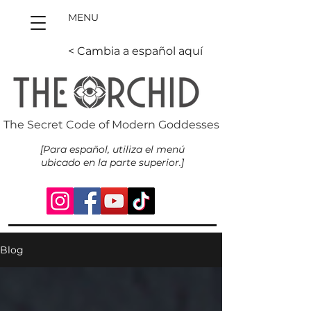
MENU
< Cambia a español aquí
The Secret Code of Modern Goddesses
[Para español, utiliza el menú
ubicado en la parte superior.]
Blog