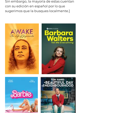
Sin embargo, la mayoría de estas cuentan
con su edición en español por lo que
sugerimos que la busques localmente.]