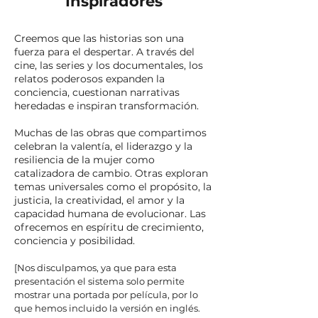
Inspiradores
Creemos que las historias son una
fuerza para el despertar. A través del
cine, las series y los documentales, los
relatos poderosos expanden la
conciencia, cuestionan narrativas
heredadas e inspiran transformación.
Muchas de las obras que compartimos
celebran la valentía, el liderazgo y la
resiliencia de la mujer como
catalizadora de cambio. Otras exploran
temas universales como el propósito, la
justicia, la creatividad, el amor y la
capacidad humana de evolucionar. Las
ofrecemos en espíritu de crecimiento,
conciencia y posibilidad.
[Nos disculpamos, ya que para esta
presentación el sistema solo permite
mostrar una portada por película, por lo
que hemos incluido la versión en inglés.