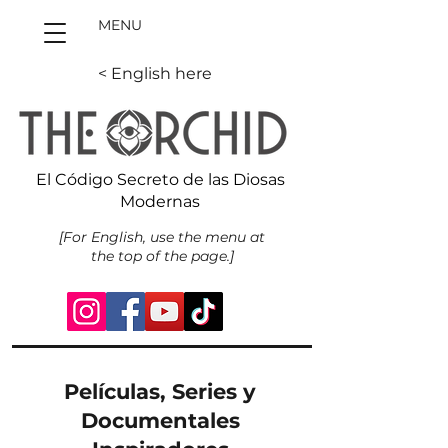
MENU
< English here
El Código Secreto de las Diosas
Modernas
[For English, use the menu at
the top of the page.]
Películas, Series y
Documentales