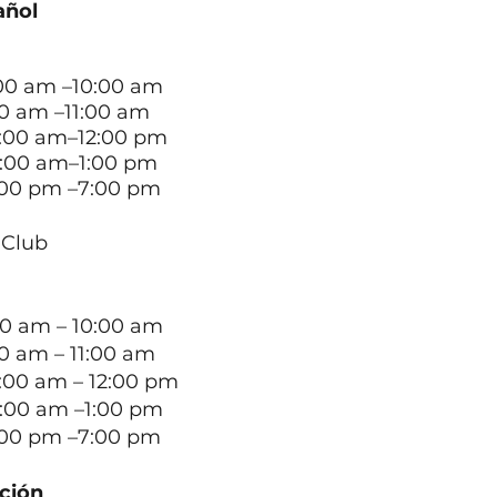
añol
 am –10:00 am
0 am –11:00 am
am–12:00 pm
am–1:00 pm
m –7:00 pm
 Club
am – 10:00 am
0 am – 11:00 am
m – 12:00 pm
m –1:00 pm
m –7:00 pm
ación