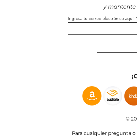
y mantente 
Ingresa tu correo electrónico aquí.
¡
© 20
Para cualquier pregunta o c